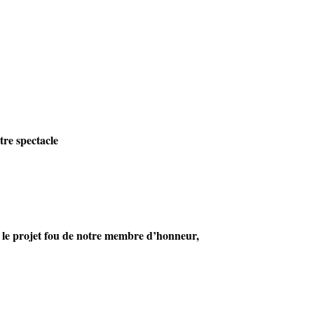
tre spectacle
 le projet fou de notre membre d’honneur,