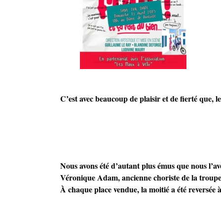
C’est avec beaucoup de plaisir et de fierté
que, l
Nous avons été d’autant plus émus que nous l’avo
Véronique Adam, ancienne choriste de la troupe
À chaque place vendue, la moitié a été reversée à