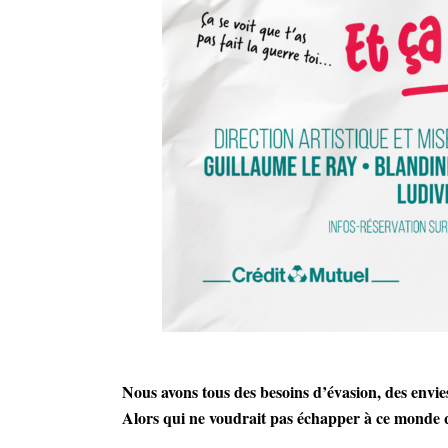
Nous avons tous des besoins d’évasion, des envies 
Alors qui ne voudrait pas échapper à ce monde q