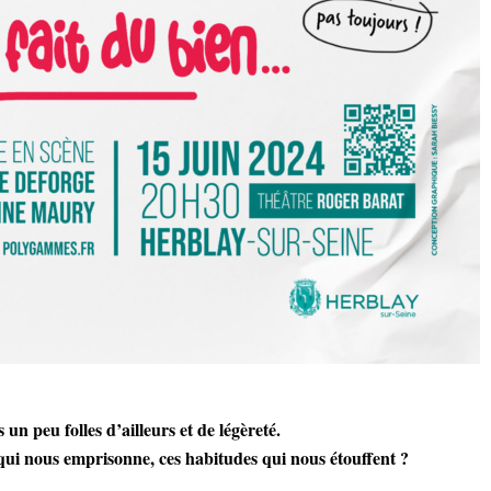
un peu folles d’ailleurs et de légèreté.
ui nous emprisonne, ces habitudes qui nous étouffent ?