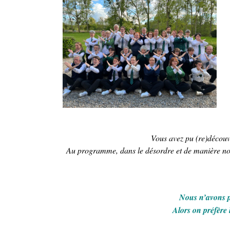
Vous avez pu (re)découvr
Au programme, dans le désordre et de manière non
Nous n’avons p
Alors on préfère