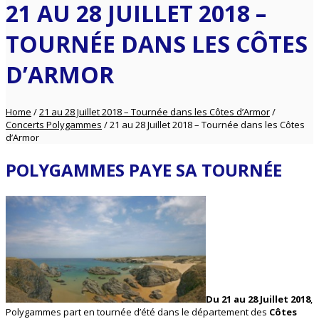
21 AU 28 JUILLET 2018 –
TOURNÉE DANS LES CÔTES
D’ARMOR
Home
/
21 au 28 Juillet 2018 – Tournée dans les Côtes d’Armor
/
Concerts Polygammes
/
21 au 28 Juillet 2018 – Tournée dans les Côtes
d’Armor
POLYGAMMES PAYE SA TOURNÉE
Du 21 au 28 Juillet 2018
,
Polygammes part en tournée d’été dans le département des
Côtes