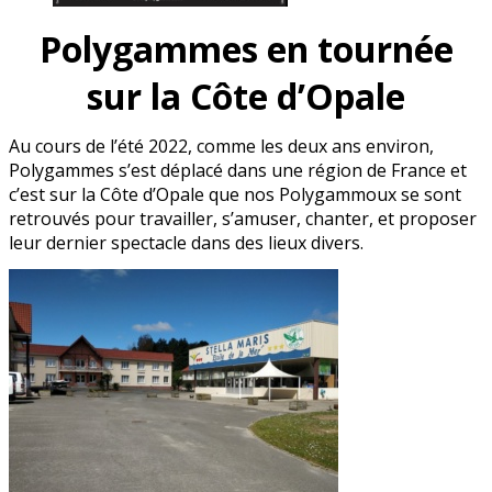
Polygammes en tournée
sur la Côte d’Opale
Au cours de l’été 2022, comme les deux ans environ,
Polygammes s’est déplacé dans une région de France et
c’est sur la Côte d’Opale que nos Polygammoux se sont
retrouvés pour travailler, s’amuser, chanter, et proposer
leur dernier spectacle dans des lieux divers.