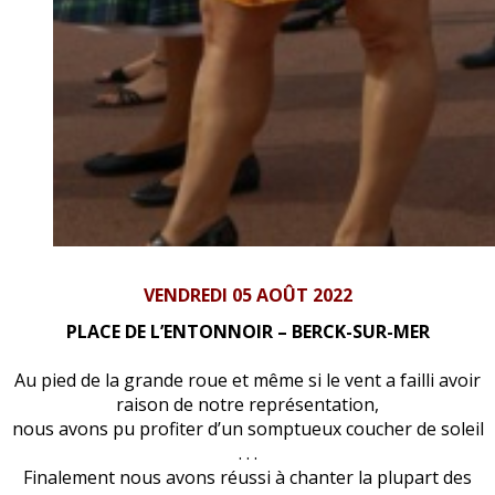
VENDREDI 05 AOÛT 2022
PLACE DE L’ENTONNOIR – BERCK-SUR-MER
Au pied de la grande roue et même si le vent a failli avoir
raison de notre représentation,
nous avons pu profiter d’un somptueux coucher de soleil
. . .
Finalement nous avons réussi à chanter la plupart des