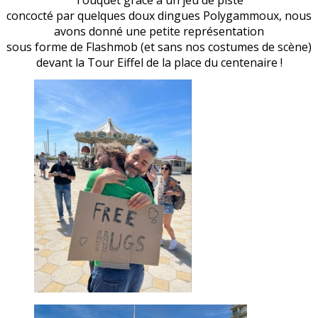
Touquet grâce à un jeu de piste
concocté par quelques doux dingues Polygammoux, nous
avons donné une petite représentation
sous forme de Flashmob (et sans nos costumes de scène)
devant la Tour Eiffel de la place du centenaire !