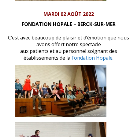
MARDI 02 AOÛT 2022
FONDATION HOPALE – BERCK-SUR-MER
C’est avec beaucoup de plaisir et d’émotion que nous
avons offert notre spectacle
aux patients et au personnel soignant des
établissements de la
Fondation Hopale
.