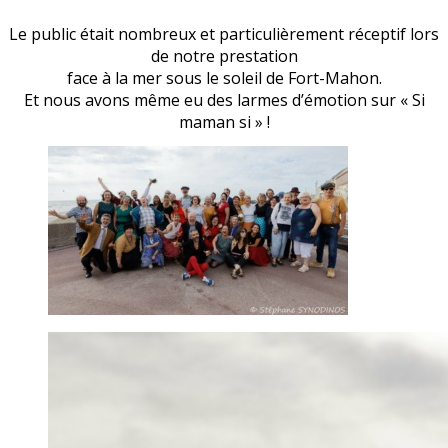
Le public était nombreux et particulièrement réceptif lors
de notre prestation
face à la mer sous le soleil de Fort-Mahon.
Et nous avons même eu des larmes d’émotion sur « Si
maman si » !