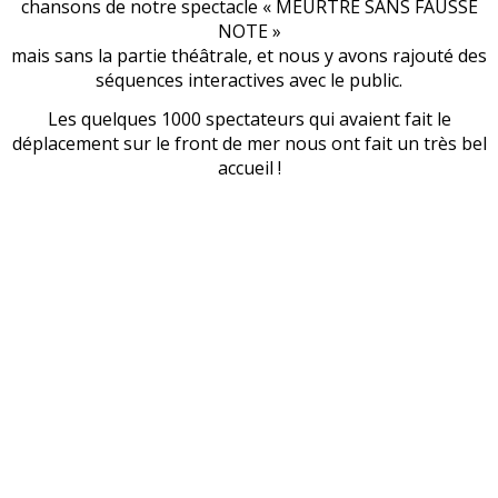
chansons de notre spectacle « MEURTRE SANS FAUSSE
NOTE »
mais sans la partie théâtrale, et nous y avons rajouté des
séquences interactives avec le public.
Les quelques 1000 spectateurs qui avaient fait le
déplacement sur le front de mer nous ont fait un très bel
accueil !