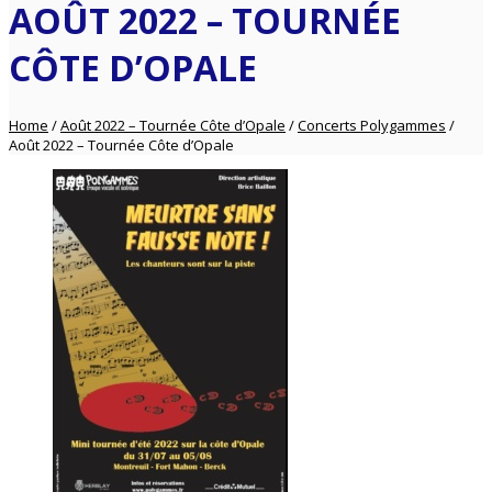
AOÛT 2022 – TOURNÉE
CÔTE D’OPALE
Home
/
Août 2022 – Tournée Côte d’Opale
/
Concerts Polygammes
/
Août 2022 – Tournée Côte d’Opale