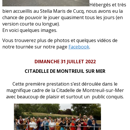
Hébergés et très
bien accueillis au Stella Maris de Cucq, nous avons eu la
chance de pouvoir le jouer quasiment tous les jours (en
version courte ou longue).
En voici quelques images.
Vous trouverez plus de photos et quelques vidéos de
notre tournée sur notre page
Facebook
.
DIMANCHE 31 JUILLET 2022
CITADELLE DE MONTREUIL SUR MER
Cette première prestation s’est déroulée dans le
magnifique cadre de la Citadelle de Montreuil-sur-Mer
avec beaucoup de plaisir et surtout un public conquis.