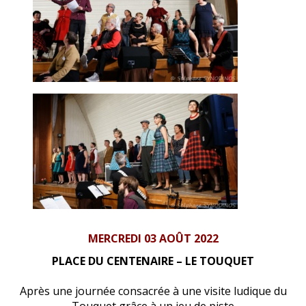
MERCREDI 03 AOÛT 2022
PLACE DU CENTENAIRE – LE TOUQUET
Après une journée consacrée à une visite ludique du