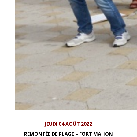
JEUDI 04 AOÛT 2022
REMONTÉE DE PLAGE – FORT MAHON